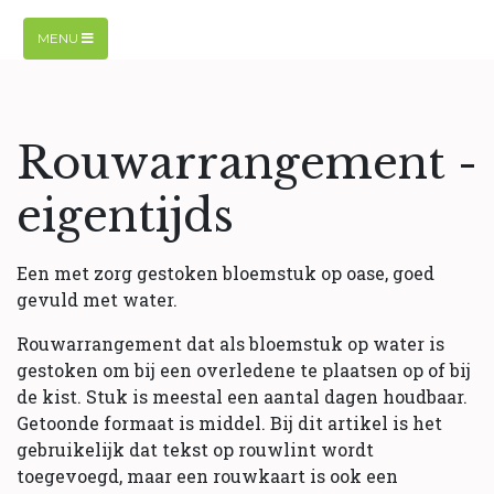
MENU
Rouwarrangement -
eigentijds
Een met zorg gestoken bloemstuk op oase, goed
gevuld met water.
Rouwarrangement dat als bloemstuk op water is
gestoken om bij een overledene te plaatsen op of bij
de kist. Stuk is meestal een aantal dagen houdbaar.
Getoonde formaat is middel. Bij dit artikel is het
gebruikelijk dat tekst op rouwlint wordt
toegevoegd, maar een rouwkaart is ook een