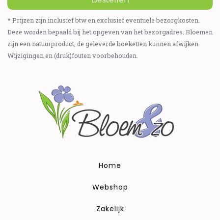
* Prijzen zijn inclusief btw en exclusief eventuele bezorgkosten.
Deze worden bepaald bij het opgeven van het bezorgadres. Bloemen
zijn een natuurproduct, de geleverde boeketten kunnen afwijken.
Wijzigingen en (druk)fouten voorbehouden.
Home
Webshop
Zakelijk