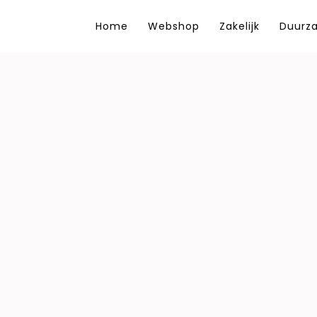
Home
Webshop
Zakelijk
Duurz