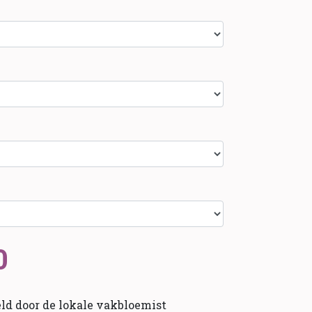
0
ld door de lokale vakbloemist