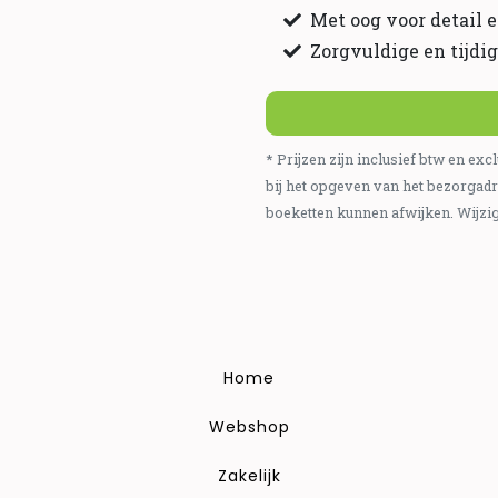
Met oog voor detail
Zorgvuldige en tijdi
* Prijzen zijn inclusief btw en e
bij het opgeven van het bezorgadr
boeketten kunnen afwijken. Wijzi
Home
Webshop
Zakelijk