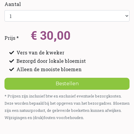
Aantal
€ 30,00
Prijs *
Vers van de kweker
Bezorgd door lokale bloemist
Alleen de mooiste bloemen
Bestellen
* Prijzen zijn inclusief btw en exclusief eventuele bezorgkosten.
Deze worden bepaald bij het opgeven van het bezorgadres. Bloemen
zijn een natuurproduct, de geleverde boeketten kunnen afwijken.
Wijzigingen en (druk)fouten voorbehouden.