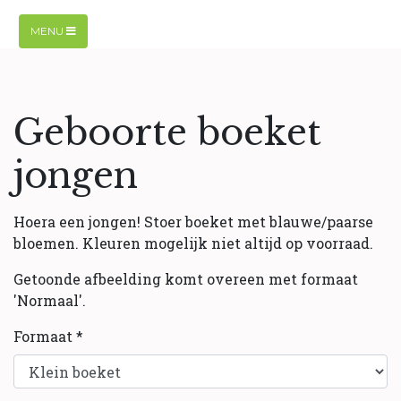
MENU
Geboorte boeket
jongen
Hoera een jongen! Stoer boeket met blauwe/paarse
bloemen. Kleuren mogelijk niet altijd op voorraad.
Getoonde afbeelding komt overeen met formaat
'Normaal'.
Formaat *