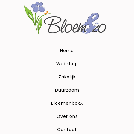
Home
Webshop
Zakelijk
Duurzaam
BloemenboxX
Over ons
Contact